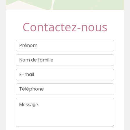
Contactez-nous