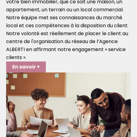
votre bien immobilier, que ce soit une maison, un
appartement, un terrain ou un local commercial.
Notre équipe met ses connaissances du marché
local et ces compétences à la disposition du client.
Notre volonté est réellement de placer le client au
centre de l'organisation du réseau de l’Agence
ALBERTI en affirmant notre engagement « service
clients ».
En savoir +