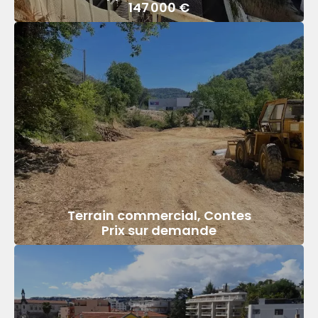
147 000 €
Terrain commercial, Contes
Prix sur demande