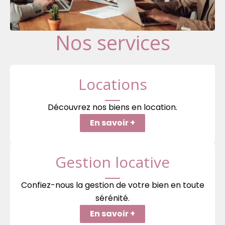
Nos services
Locations
Découvrez nos biens en location.
En savoir +
Gestion locative
Confiez-nous la gestion de votre bien en toute
sérénité.
En savoir +