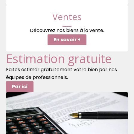
Ventes
Découvrez nos biens à la vente.
En savoir +
Estimation gratuite
Faites estimer gratuitement votre bien par nos
équipes de professionnels.
Par ici