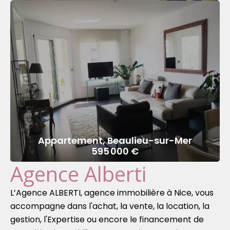
Appartement, Beaulieu-sur-Mer
595 000 €
Agence Alberti
L’Agence ALBERTI, agence immobilière à Nice, vous
accompagne dans l'achat, la vente, la location, la
gestion, l'Expertise ou encore le financement de