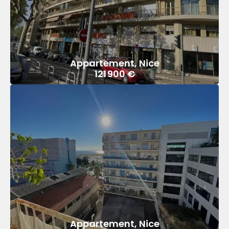
Appartement, Nice
121 900 €
Appartement, Nice