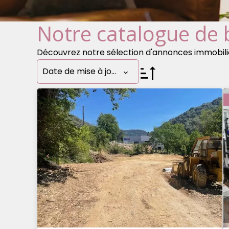
Notre catalogue de 
Découvrez notre sélection d'annonces immobiliè
Date de mise à jour