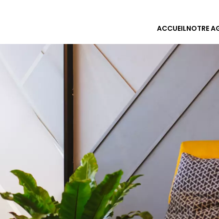
ACCUEIL
NOTRE A