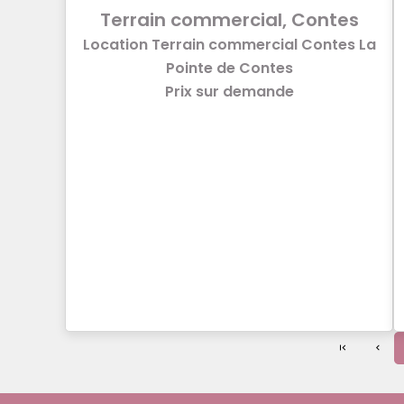
Terrain commercial, Contes
Location Terrain commercial Contes La
Pointe de Contes
Prix sur demande