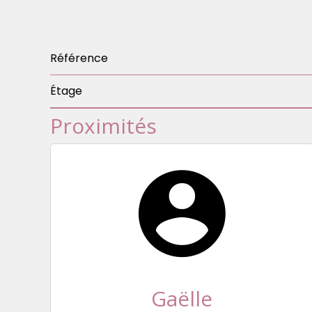
Référence
Étage
Proximités
Gaëlle