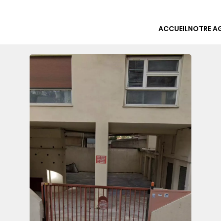
ACCUEIL
NOTRE A