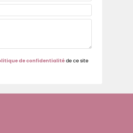
litique de confidentialité
de ce site