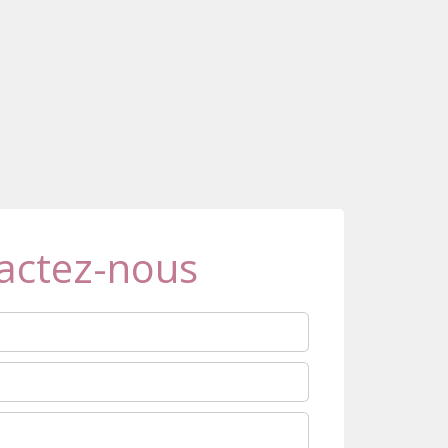
actez-nous