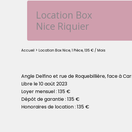
Location Box
Nice Riquier
Accueil
Location Box Nice, 1 Pièce, 135 € / Mois
Angle Delfino et rue de Roquebillière, face à Ca
Libre le 10 août 2023
Loyer mensuel : 135 €
Dépôt de garantie : 135 €
Honoraires de location : 135 €