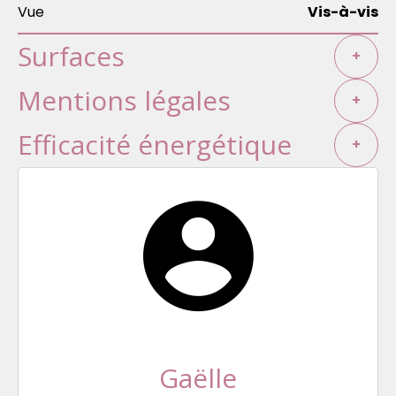
Vue
Vis-à-vis
Surfaces
+
Mentions légales
+
Efficacité énergétique
+
Gaëlle