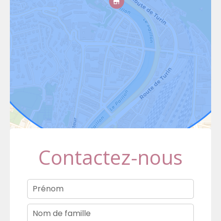
Contactez-nous