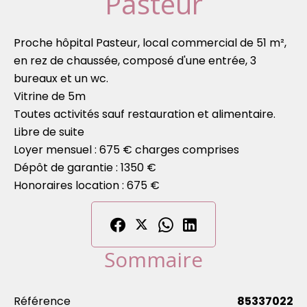
Pasteur
Proche hôpital Pasteur, local commercial de 51 m²,
en rez de chaussée, composé d'une entrée, 3
bureaux et un wc.
Vitrine de 5m
Toutes activités sauf restauration et alimentaire.
Libre de suite
Loyer mensuel : 675 € charges comprises
Dépôt de garantie : 1350 €
Honoraires location : 675 €
Sommaire
Référence
85337022