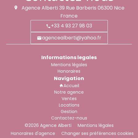
Agence Alberti
39 Rue Barberis
06300
Nice
France
+33 4 93 27 98 03
agencealberti@yahoo.fr
Informations legales
Mentions légales
Honoraires
Navigation
Accueil
Notre agence
Ventes
Locations
Gestion
Contactez-nous
©2026 Agence Alberti
Mentions légales
Honoraires d'agence
Changer ses préférences cookies